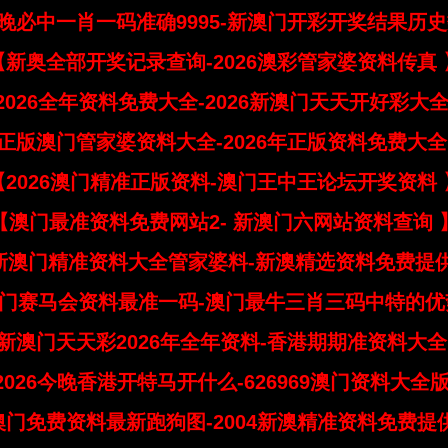
晚必中一肖一码准确9995-新澳门开彩开奖结果历史
【新奥全部开奖记录查询-2026澳彩管家婆资料传真 
2026全年资料免费大全-2026新澳门天天开好彩大全
正版澳门管家婆资料大全-2026年正版资料免费大全
【2026澳门精准正版资料-澳门王中王论坛开奖资料 
【澳门最准资料免费网站2- 新澳门六网站资料查询 
新澳门精准资料大全管家婆料-新澳精选资料免费提供
门赛马会资料最准一码-澳门最牛三肖三码中特的优
新澳门天天彩2026年全年资料-香港期期准资料大全
2026今晚香港开特马开什么-626969澳门资料大全版
澳门免费资料最新跑狗图-2004新澳精准资料免费提供