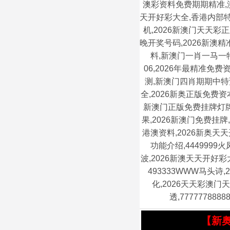
澳彩资料免费期期精准,
天开好彩大全,香港内部
机,2026新澳门天天彩
晚开奖号码,2026新澳精
料,新澳门一肖一马一特
06,2026年最精准免
测,新澳门四肖期期中特预
全,2026新奥正版免费资
新澳门正版免费挂牌灯牌,
果,2026新澳门免费挂牌
港澳资料,2026新奥天天
功能介绍,444999
波,2026新澳天天开好
493333WWW马头诗
化,2026天天彩澳门
透,7777778
【新奥