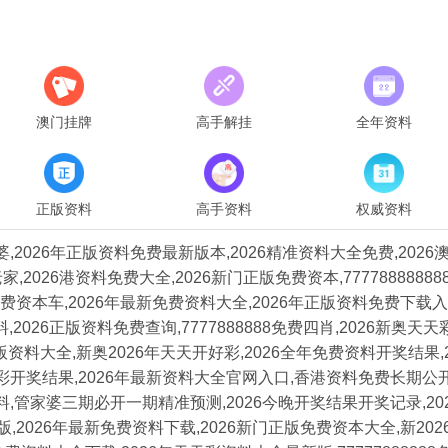
澳门挂牌
高手解挂
全年资料
正版资料
高手资料
权威资料
8管家婆,2026年正版资料免费最新版本,2026精准资料大全免费,20
婆老家,2026港资料免费大全,2026新门正版免费资本,7777888888
免费资本车,2026年最新免费资料大全,2026年正版资料免费下载入
,2026正版资料免费查询,7777888888免费四肖,2026新奥天
版资料大全,新奥2026年天天开好彩,2026全年免费资料开奖结果
好彩开奖结果,2026年最新资料大全官网入口,香港资料免费长期公开
资料,管家婆三期必开一期精准预测,2026今晚开奖结果开奖记录,2
版,2026年最新免费资料下载,2026新门正版免费资本大全,新202