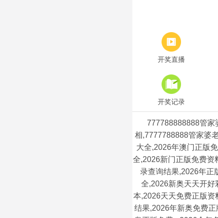
开奖直播
开奖记录
77778888888
相,7777788888管家
大全,2026年澳门正版
全,2026新门正版免费资料
录查询结果,2026年正
全,2026新奥天天开
本,2026天天免费正版
结果,2026年新奥免费正