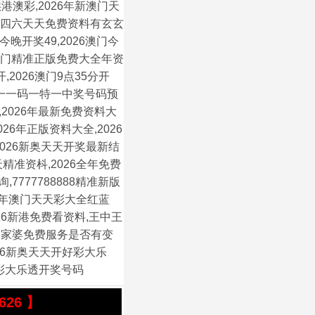
澳彩,2026年新澳门天
二四六天天免费资料有玄玄
晚开奖49,2026澳门今
26澳门精准正版免费大全年资
2026澳门9点35分开
澳门一一码一特一中奖号码预
,2026年最新免费资料大
26年正版资料大全,2026
2026新奥天天开奖最新结
天精准资枓,2026全年免费
7777788888精准新版
26年澳门天天彩大全红蓝
26新港免费看资料,王中王
88管家婆免费服务是否有变
026新奥天天开好彩大乐
开好彩大乐透开奖号码
26 】