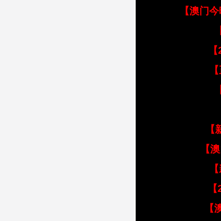
【澳门今
【
【
【
【澳
【
【
【