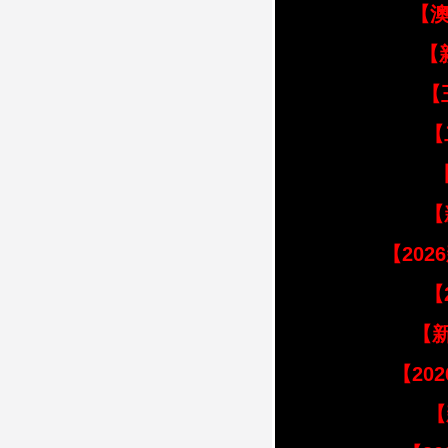
【澳
【
【
【
【
【20
【
【新
【20
【