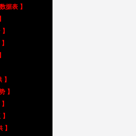
数据表 】
】
 】
 】
】
】
 】
势 】
 】
 】
 】