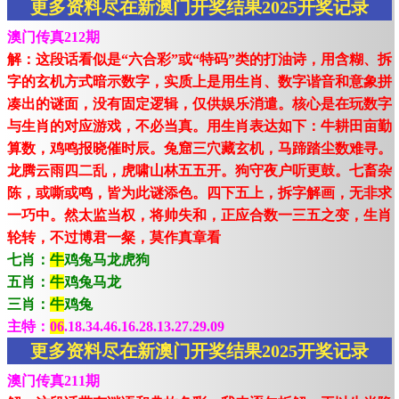
更多资料尽在新澳门开奖结果2025开奖记录
澳门传真212期
解：这段话看似是“六合彩”或“特码”类的打油诗，用含糊、拆
字的玄机方式暗示数字，实质上是用生肖、数字谐音和意象拼
凑出的谜面，没有固定逻辑，仅供娱乐消遣。核心是在玩数字
与生肖的对应游戏，不必当真。用生肖表达如下：牛耕田亩勤
算数，鸡鸣报晓催时辰。兔窟三穴藏玄机，马蹄踏尘数难寻。
龙腾云雨四二乱，虎啸山林五五开。狗守夜户听更鼓。七畜杂
陈，或嘶或鸣，皆为此谜添色。四下五上，拆字解画，无非求
一巧中。然太监当权，将帅失和，正应合数一三五之变，生肖
轮转，不过博君一粲，莫作真章看
七肖：
牛
鸡兔马龙虎狗
五肖：
牛
鸡兔马龙
三肖：
牛
鸡兔
主特：
06
.18.34.46.16.28.13.27.29.09
更多资料尽在新澳门开奖结果2025开奖记录
澳门传真211期