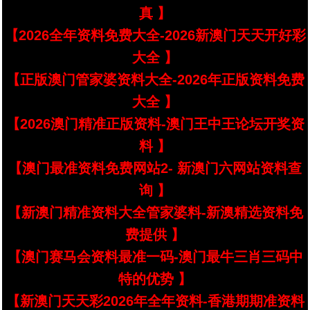
真 】
【2026全年资料免费大全-2026新澳门天天开好彩
大全 】
【正版澳门管家婆资料大全-2026年正版资料免费
大全 】
【2026澳门精准正版资料-澳门王中王论坛开奖资
料 】
【澳门最准资料免费网站2- 新澳门六网站资料查
询 】
【新澳门精准资料大全管家婆料-新澳精选资料免
费提供 】
【澳门赛马会资料最准一码-澳门最牛三肖三码中
特的优势 】
【新澳门天天彩2026年全年资料-香港期期准资料