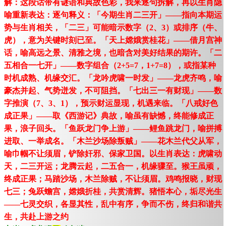
解：这段话带有谜语和典故色彩，我来逐句拆解，再以生肖隐
喻重新表达：逐句释义：「今期生肖二三开」——指向本期运
势与生肖相关，「二三」可能暗示数字（2、3）或排序（牛、
虎），意为关键时刻已至。「天上嫦娥赏桂花」——借月宫神
话，喻高远之景、清雅之境，也暗含对美好结果的期许。「二
五相合一七开」——数字组合（2+5=7，1+7=8），或指某种
时机成熟、机缘交汇。「龙吟虎啸一时发」——龙虎齐鸣，喻
豪杰并起、气势迸发，不可阻挡。「七出三一有财现」——数
字推演（7、3、1），预示财运显现，机遇来临。「八戒好色
成正果」——取《西游记》典故，喻虽有缺憾，终能修成正
果，浪子回头。「鱼跃龙门争上游」——鲤鱼跳龙门，喻拼搏
进取、一举成名。「木兰沙场除叛贼」——花木兰代父从军，
喻巾帼不让须眉，铲除奸邪、保家卫国。以生肖表达：虎啸动
天，二三开运；龙腾云起，二五合一，机缘骤至。猴王虽顽，
终成正果；马踏沙场，木兰除贼，不让须眉。鸡鸣报晓，财现
七三；兔跃蟾宫，嫦娥折桂，共赏清辉。猪悟本心，垢尽光生
——七灵交织，各显其性，乱中有序，争而不伤，终归和谐共
生，共赴上游之约