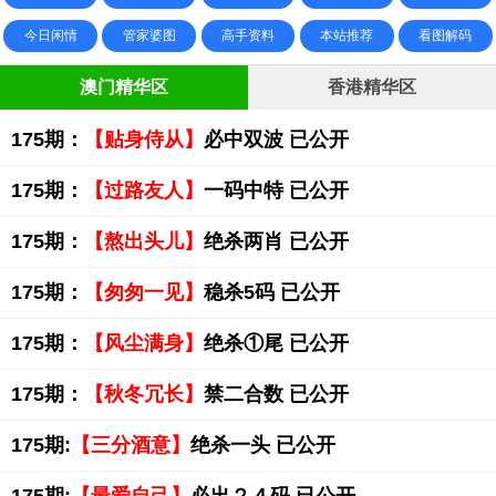
今日闲情
管家婆图
高手资料
本站推荐
看图解码
澳门精华区
香港精华区
175期：
【贴身侍从】
必中双波 已公开
175期：
【过路友人】
一码中特 已公开
175期：
【熬出头儿】
绝杀两肖 已公开
175期：
【匆匆一见】
稳杀5码 已公开
175期：
【风尘满身】
绝杀①尾 已公开
175期：
【秋冬冗长】
禁二合数 已公开
175期:
【三分酒意】
绝杀一头 已公开