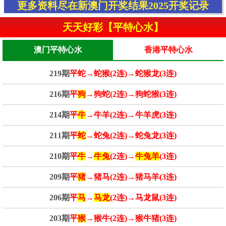
更多资料尽在新澳门开奖结果2025开奖记录
天天好彩【平特心水】
澳门平特心水
香港平特心水
219期
平蛇→蛇猴(2连)→蛇猴龙(3连)
216期
平
狗
→狗蛇(2连)→狗蛇猴(3连)
214期
平
牛
→牛羊(2连)→牛羊虎(3连)
211期
平
蛇
→蛇兔(2连)→蛇兔龙(3连)
210期
平
牛
→
牛兔
(2连)→
牛兔羊
(3连)
209期
平
猪
→猪马(2连)→猪马羊(3连)
206期
平
马
→
马龙
(2连)→马龙鼠(3连)
203期
平
猴
→猴牛(2连)→猴牛猪(3连)