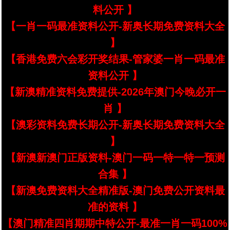
料公开 】
【一肖一码最准资料公开-新奥长期免费资料大全
】
【香港免费六会彩开奖结果-管家婆一肖一码最准
资料公开 】
【新澳精准资料免费提供-2026年澳门今晚必开一
肖 】
【澳彩资料免费长期公开-新奥长期免费资料大全
】
【新澳新澳门正版资料-澳门一码一特一特一预测
合集 】
【新澳免费资料大全精准版-澳门免费公开资料最
准的资料 】
【澳门精准四肖期期中特公开-最准一肖一码100%