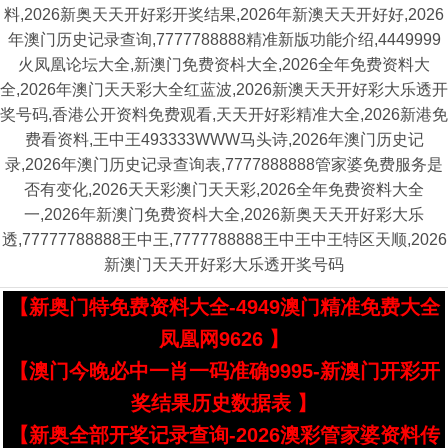
料,2026新奥天天开好彩开奖结果,2026年新澳天天开好好,2026
年澳门历史记录查询,7777788888精准新版功能介绍,4449999
火凤凰论坛大全,新澳门免费资枓大全,2026全年免费资料大
全,2026年澳门天天彩大全红蓝波,2026新澳天天开好彩大乐透开
奖号码,香港公开资料免费观看,天天开好彩精准大全,2026新港免
费看资料,王中王493333WWW马头诗,2026年澳门历史记
录,2026年澳门历史记录查询表,7777888888管家婆免费服务是
否有变化,2026天天彩澳门天天彩,2026全年免费资料大全
一,2026年新澳门免费资枓大全,2026新奥天天开好彩大乐
透,77777788888王中王,7777788888王中王中王特区天顺,2026
新澳门天天开好彩大乐透开奖号码
【新奥门特免费资料大全-4949澳门精准免费大全
凤凰网9626 】
【澳门今晚必中一肖一码准确9995-新澳门开彩开
奖结果历史数据表 】
【新奥全部开奖记录查询-2026澳彩管家婆资料传