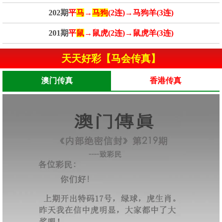
202期
平
马
→
马狗
(2连)→马狗羊(3连)
201期
平
鼠
→鼠虎(2连)→鼠虎羊(3连)
天天好彩【马会传真】
澳门传真
香港传真