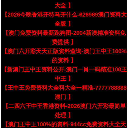
大全 】
【2026今晚香港开特马开什么-626969澳门资料大
全版 】
【澳门免费资料最新跑狗图-2004新澳精准资料免
费提供 】
【澳门六开彩天天正版资料查询-澳门王中王100%
的资料 】
【新澳门王中王资料公开-澳门一肖一码精准100王
中王 】
【王中王免费资料大全料大全一精准-7777788888
澳门 】
【二四六王中王香港资料-2026澳门六开彩最简单
处理 】
【澳门王中王100%的资料-944cc免费资料大全天