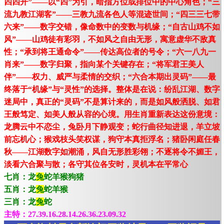
四四开”——以“四”为引，暗指方位或排位中的中心角色；“三
流九教江湖客”——三教九流各色人等混迹世间；“四三三七带
六来”——数字交错，像命数中的变数与机缘；“自古山鸡不如
风”——山鸡徒有彩羽，不如风之自由无形，寓意虚华不敌真
性；“承到将王通命令”——传达高位者的号令；“六一八九一
肖来”——数字归聚，指向某个关键存在；“将军君王美人
伴”——权力、威严与柔情的交织；“六合本期出灵码”——最
终落于“机缘”与“灵性”的选择。整体是在说：纷乱江湖、数字
迷局中，真正的“灵码”不是算计来的，而是如风般洒脱、如君
王般笃定、如美人般从容的心境。用生肖重新表达这份意境：
龙腾云中不恋尘，兔卧月下静观变；蛇行曲径知进退，羊立坡
前忘机心；猴戏枝头笑权谋，狗守本真拒浮名；猪卧闲庭任春
秋——江湖数字如潮涌，风自无形胜彩翎；不逐将令不媚王，
淡看六合聚与散；各守其位各安时，灵机本在平常心
七肖：龙
兔
蛇羊猴狗猪
五肖：龙
兔
蛇羊猴
三肖：龙
兔
蛇
主特：27.39.16.28.14.26.36.23.09.32