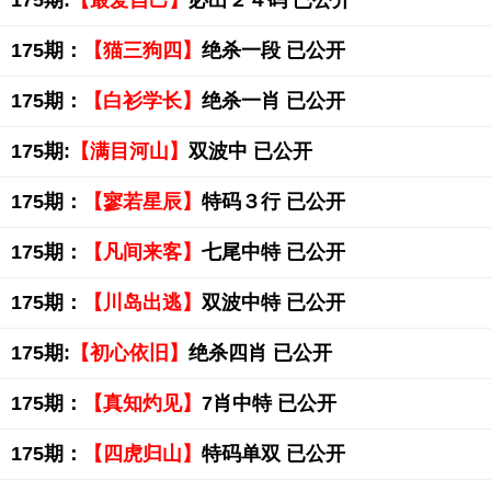
175期:
【最爱自己】
必出２４码 已公开
175期：
【猫三狗四】
绝杀一段 已公开
175期：
【白衫学长】
绝杀一肖 已公开
175期:
【满目河山】
双波中 已公开
175期：
【寥若星辰】
特码３行 已公开
175期：
【凡间来客】
七尾中特 已公开
175期：
【川岛出逃】
双波中特 已公开
175期:
【初心依旧】
绝杀四肖 已公开
175期：
【真知灼见】
7肖中特 已公开
175期：
【四虎归山】
特码单双 已公开