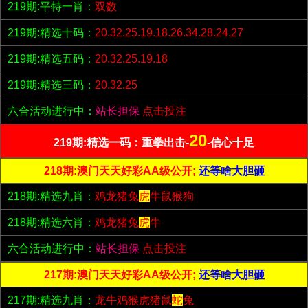
219期:平特一肖：
双数
219期:精选十码：
20.32.25.19.18.26.34.28.24.27
219期:精选五码：
20.32.25.19.18
219期:精选三码：
20.32.25
六合活动进行中：
站长担保
点击投注
20
219期:精选一码：重拳出击-
-信心十足
218期:澳门天天好彩AA级公开;
还等啥大胆砸
218期:精选九肖：
鸡龙猪兔
虎
牛鼠猴狗
218期:精选六肖：
鸡龙猪兔
虎
牛
六合活动进行中：
站长担保
点击投注
217期:澳门天天好彩AA级公开;
还等啥大胆砸
217期:精选九肖：
龙牛鸡猴虎猪鼠
蛇
兔