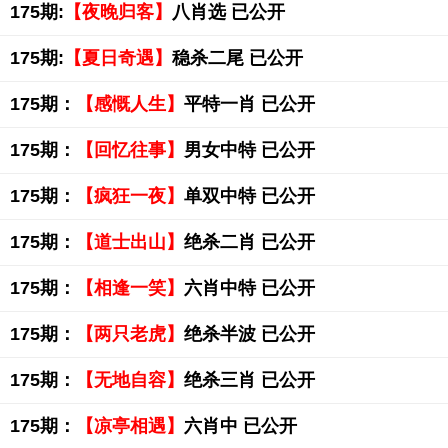
175期:
【夜晚归客】
八肖选 已公开
175期:
【夏日奇遇】
稳杀二尾 已公开
175期：
【感慨人生】
平特一肖 已公开
175期：
【回忆往事】
男女中特 已公开
175期：
【疯狂一夜】
单双中特 已公开
175期：
【道士出山】
绝杀二肖 已公开
175期：
【相逢一笑】
六肖中特 已公开
175期：
【两只老虎】
绝杀半波 已公开
175期：
【无地自容】
绝杀三肖 已公开
175期：
【凉亭相遇】
六肖中 已公开