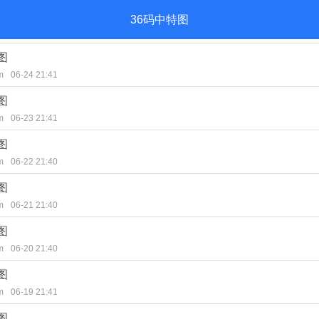
36码中特图
图
m
06-24 21:41
图
m
06-23 21:41
图
m
06-22 21:40
图
m
06-21 21:40
图
m
06-20 21:40
图
m
06-19 21:41
图