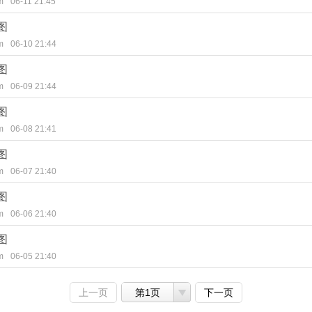
m
06-11 21:45
图
m
06-10 21:44
图
m
06-09 21:44
图
m
06-08 21:41
图
m
06-07 21:40
图
m
06-06 21:40
图
m
06-05 21:40
上一页
第1页
下一页