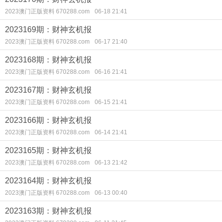
2023澳门正版资料 670288.com
06-18 21:41
2023169期：财神玄机报
2023澳门正版资料 670288.com
06-17 21:40
2023168期：财神玄机报
2023澳门正版资料 670288.com
06-16 21:41
2023167期：财神玄机报
2023澳门正版资料 670288.com
06-15 21:41
2023166期：财神玄机报
2023澳门正版资料 670288.com
06-14 21:41
2023165期：财神玄机报
2023澳门正版资料 670288.com
06-13 21:42
2023164期：财神玄机报
2023澳门正版资料 670288.com
06-13 00:40
2023163期：财神玄机报