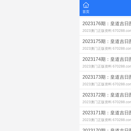
首页
2023176期：皇道吉日
2023澳门正版资料 670288.co
2023175期：皇道吉日
2023澳门正版资料 670288.co
2023174期：皇道吉日
2023澳门正版资料 670288.co
2023173期：皇道吉日
2023澳门正版资料 670288.co
2023172期：皇道吉日
2023澳门正版资料 670288.co
2023171期：皇道吉日
2023澳门正版资料 670288.co
2023170期：皇道吉日