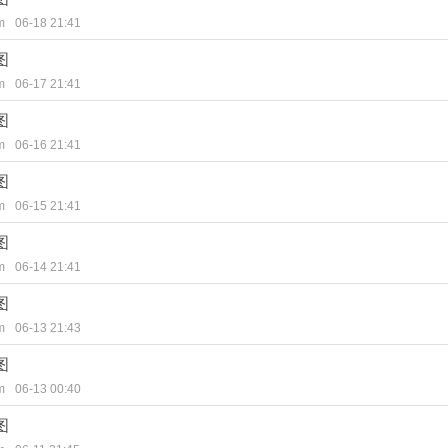
m
06-18 21:41
图
m
06-17 21:41
图
m
06-16 21:41
图
m
06-15 21:41
图
m
06-14 21:41
图
m
06-13 21:43
图
m
06-13 00:40
图