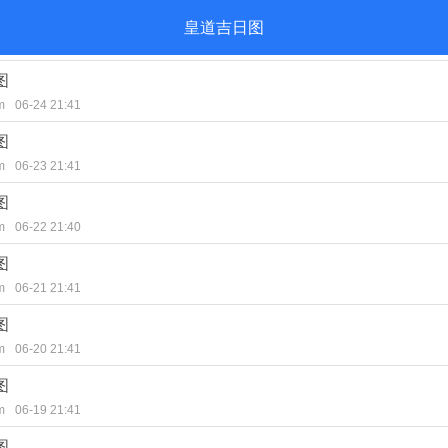
皇道吉日图
图
m
06-24 21:41
图
m
06-23 21:41
图
m
06-22 21:40
图
m
06-21 21:41
图
m
06-20 21:41
图
m
06-19 21:41
图