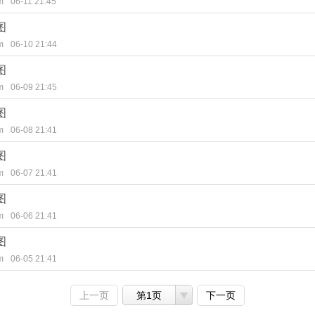
m
06-11 21:45
图
m
06-10 21:44
图
m
06-09 21:45
图
m
06-08 21:41
图
m
06-07 21:41
图
m
06-06 21:41
图
m
06-05 21:41
上一页
第1页
下一页