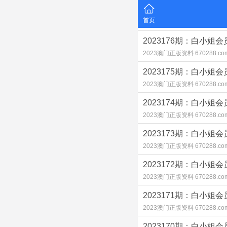
首页
2023176期：白小姐会
2023澳门正版资料 670288.co
2023175期：白小姐会
2023澳门正版资料 670288.co
2023174期：白小姐会
2023澳门正版资料 670288.co
2023173期：白小姐会
2023澳门正版资料 670288.co
2023172期：白小姐会
2023澳门正版资料 670288.co
2023171期：白小姐会
2023澳门正版资料 670288.co
2023170期：白小姐会