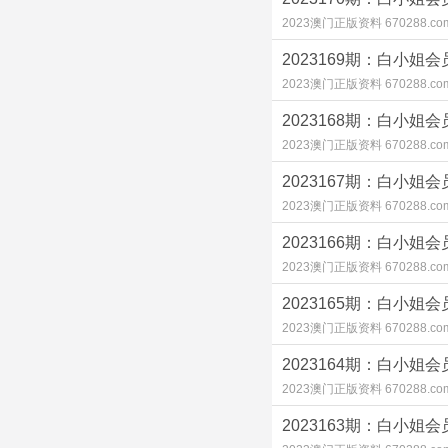
2023澳门正版资料 670288.co
2023169期：白小姐会
2023澳门正版资料 670288.co
2023168期：白小姐会
2023澳门正版资料 670288.co
2023167期：白小姐会
2023澳门正版资料 670288.co
2023166期：白小姐会
2023澳门正版资料 670288.co
2023165期：白小姐会
2023澳门正版资料 670288.co
2023164期：白小姐会
2023澳门正版资料 670288.co
2023163期：白小姐会