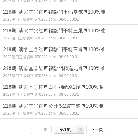
2023澳门正版资料 670288.com
08-06 00:31
218期: 满㊣堂㊣红◤福臨門平码复试◥100%准
2023澳门正版资料 670288.com
08-06 00:31
218期: 满㊣堂㊣红◤福臨門平特三尾◥100%准
2023澳门正版资料 670288.com
08-06 00:31
218期: 满㊣堂㊣红◤福臨門平特三肖◥100%准
2023澳门正版资料 670288.com
08-06 00:31
218期: 满㊣堂㊣红◤福臨門精选九肖◥100%准
2023澳门正版资料 670288.com
08-06 00:31
218期: 满㊣堂㊣红◤白小姐绝杀2尾◥100%准
2023澳门正版资料 670288.com
08-06 00:31
218期: 满㊣堂㊣红◤公开※2波中奖◥100%准
2023澳门正版资料 670288.com
08-06 00:31
上一页
第1页
下一页