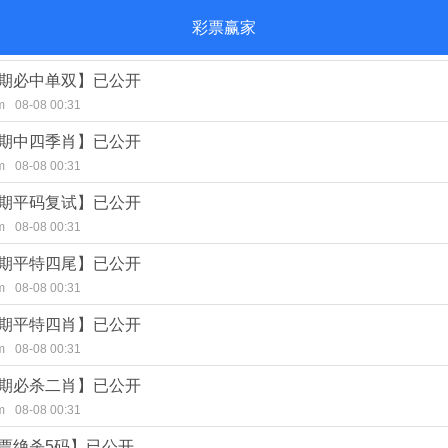
彩票赢家
【期期必中单双】已公开
m
08-08 00:31
【期期中四季肖】已公开
m
08-08 00:31
【期期平码复试】已公开
m
08-08 00:31
【期期平特四尾】已公开
m
08-08 00:31
【期期平特四肖】已公开
m
08-08 00:31
【期期必杀二肖】已公开
m
08-08 00:31
彩票绝杀5码】已公开