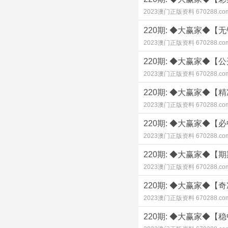
2023澳门正版资料 670288.co
220期: ◆大赢家◆
2023澳门正版资料 670288.co
220期: ◆大赢家◆【
2023澳门正版资料 670288.co
220期: ◆大赢家◆【
2023澳门正版资料 670288.co
220期: ◆大赢家◆
2023澳门正版资料 670288.co
220期: ◆大赢家◆
2023澳门正版资料 670288.co
220期: ◆大赢家◆
2023澳门正版资料 670288.co
220期: ◆大赢家◆