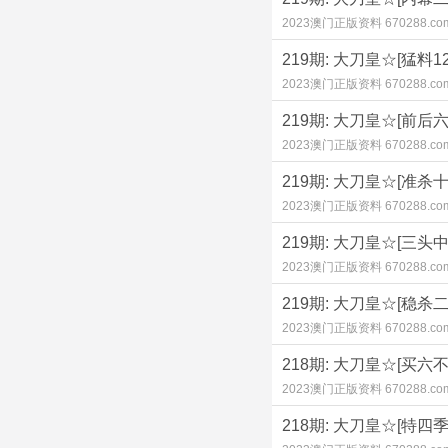
2023澳门正版资料 670288.co
219期: 大刀皇☆[猛料12
2023澳门正版资料 670288.co
219期: 大刀皇☆[前后六
2023澳门正版资料 670288.co
219期: 大刀皇☆[准杀十
2023澳门正版资料 670288.co
219期: 大刀皇☆[三头中
2023澳门正版资料 670288.co
219期: 大刀皇☆[稳杀二
2023澳门正版资料 670288.co
218期: 大刀皇☆[买六不
2023澳门正版资料 670288.co
218期: 大刀皇☆[特四季