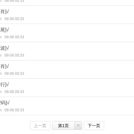
m
08-06 00:33
肖]√
m
08-06 00:33
尾]√
m
08-06 00:33
波]√
m
08-06 00:33
肖]√
m
08-06 00:33
行]√
m
08-06 00:33
码]√
m
08-06 00:33
上一页
第1页
下一页