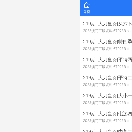
首页
219期: 大刀皇☆[买六不
2023澳门正版资料 670288.co
219期: 大刀皇☆[特四季
2023澳门正版资料 670288.co
219期: 大刀皇☆[平特两
2023澳门正版资料 670288.co
219期: 大刀皇☆[平特二
2023澳门正版资料 670288.co
219期: 大刀皇☆[大小一
2023澳门正版资料 670288.co
219期: 大刀皇☆[七选四
2023澳门正版资料 670288.co
219期: 大刀皇☆[内幕二