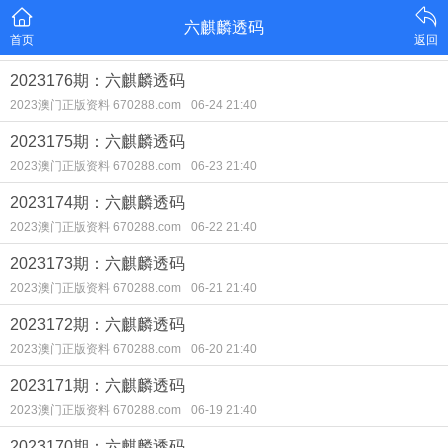
六麒麟透码
首页
返回
2023176期：六麒麟透码
2023澳门正版资料 670288.com
06-24 21:40
2023175期：六麒麟透码
2023澳门正版资料 670288.com
06-23 21:40
2023174期：六麒麟透码
2023澳门正版资料 670288.com
06-22 21:40
2023173期：六麒麟透码
2023澳门正版资料 670288.com
06-21 21:40
2023172期：六麒麟透码
2023澳门正版资料 670288.com
06-20 21:40
2023171期：六麒麟透码
2023澳门正版资料 670288.com
06-19 21:40
2023170期：六麒麟透码