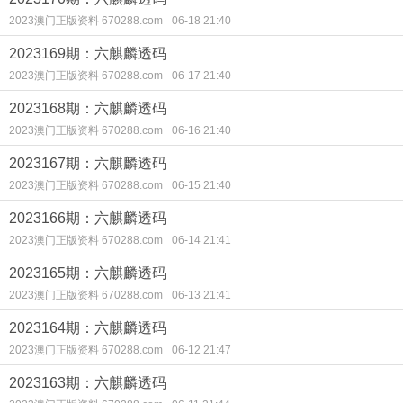
2023澳门正版资料 670288.com
06-18 21:40
2023169期：六麒麟透码
2023澳门正版资料 670288.com
06-17 21:40
2023168期：六麒麟透码
2023澳门正版资料 670288.com
06-16 21:40
2023167期：六麒麟透码
2023澳门正版资料 670288.com
06-15 21:40
2023166期：六麒麟透码
2023澳门正版资料 670288.com
06-14 21:41
2023165期：六麒麟透码
2023澳门正版资料 670288.com
06-13 21:41
2023164期：六麒麟透码
2023澳门正版资料 670288.com
06-12 21:47
2023163期：六麒麟透码