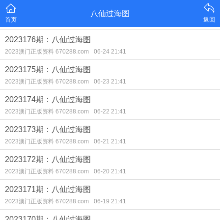
八仙过海图
首页
返回
2023176期：八仙过海图
2023澳门正版资料 670288.com
06-24 21:41
2023175期：八仙过海图
2023澳门正版资料 670288.com
06-23 21:41
2023174期：八仙过海图
2023澳门正版资料 670288.com
06-22 21:41
2023173期：八仙过海图
2023澳门正版资料 670288.com
06-21 21:41
2023172期：八仙过海图
2023澳门正版资料 670288.com
06-20 21:41
2023171期：八仙过海图
2023澳门正版资料 670288.com
06-19 21:41
2023170期：八仙过海图