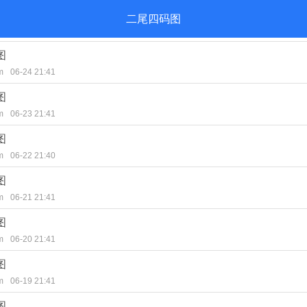
二尾四码图
图
m
06-24 21:41
图
m
06-23 21:41
图
m
06-22 21:40
图
m
06-21 21:41
图
m
06-20 21:41
图
m
06-19 21:41
图