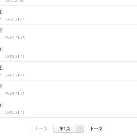
m
06-11 21:46
图
m
06-10 21:44
图
m
06-09 21:45
图
m
06-08 21:41
图
m
06-07 21:41
图
m
06-06 21:41
图
m
06-05 21:41
上一页
第1页
下一页