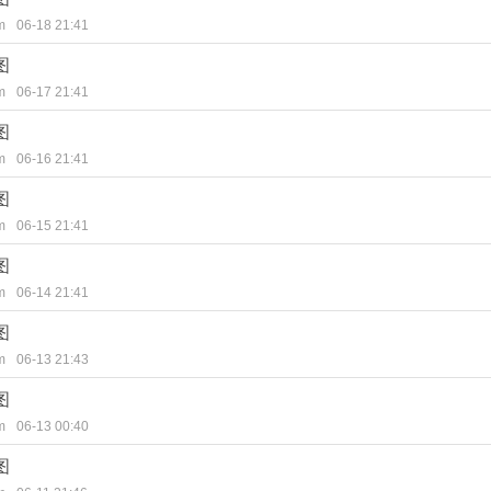
m
06-18 21:41
图
m
06-17 21:41
图
m
06-16 21:41
图
m
06-15 21:41
图
m
06-14 21:41
图
m
06-13 21:43
图
m
06-13 00:40
图