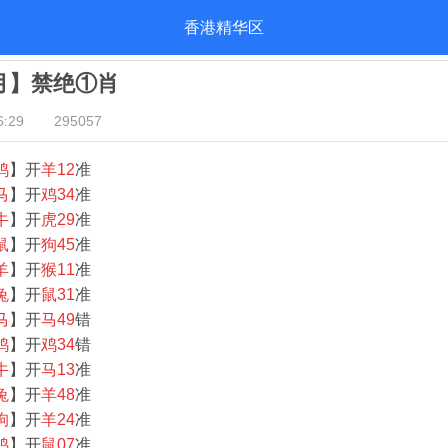
香港精华区
四月】禁绝①肖
:29
295057
鸡
】开
羊12
准
马
】开
鸡34
准
牛
】开
虎29
准
鼠
】开
狗45
准
羊
】开
猴11
准
兔
】开
鼠31
准
马
】开
马49
错
鸡
】开
鸡34
错
牛
】开
马13
准
兔
】开
羊48
准
狗
】开
羊24
准
鸡
】开
鼠07
准