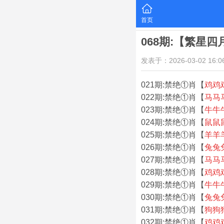
首页
068期:【繁星
发表于：2026-03-02 16:06
021期:禁绝①肖【
鸡鸡
022期:禁绝①肖【
马马
023期:禁绝①肖【
牛牛
024期:禁绝①肖【
鼠鼠
025期:禁绝①肖【
羊羊
026期:禁绝①肖【
兔兔
027期:禁绝①肖【
马马
028期:禁绝①肖【
鸡鸡
029期:禁绝①肖【
牛牛
030期:禁绝①肖【
兔兔
031期:禁绝①肖【
狗狗
032期:禁绝①肖【
鸡鸡