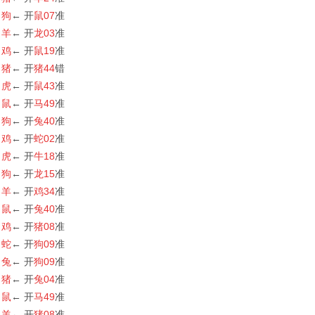
→
狗
← 开
鼠07
准
→
羊
← 开
龙03
准
→
鸡
← 开
鼠19
准
→
猪
← 开
猪44
错
→
虎
← 开
鼠43
准
→
鼠
← 开
马49
准
→
狗
← 开
兔40
准
→
鸡
← 开
蛇02
准
→
虎
← 开
牛18
准
→
狗
← 开
龙15
准
→
羊
← 开
鸡34
准
→
鼠
← 开
兔40
准
→
鸡
← 开
猪08
准
→
蛇
← 开
狗09
准
→
兔
← 开
狗09
准
→
猪
← 开
兔04
准
→
鼠
← 开
马49
准
→
羊
← 开
猪08
准