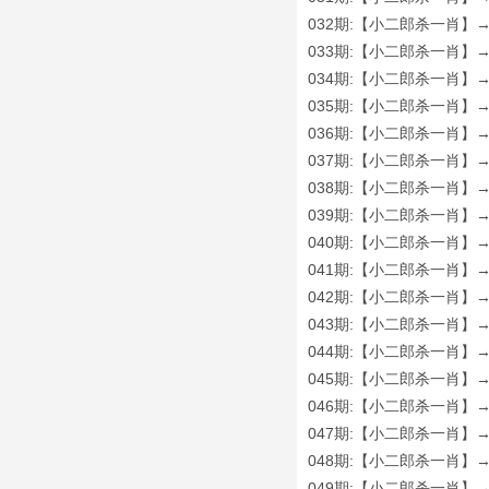
032期:【小二郎杀一肖】
033期:【小二郎杀一肖】
034期:【小二郎杀一肖】
035期:【小二郎杀一肖】
036期:【小二郎杀一肖】
037期:【小二郎杀一肖】
038期:【小二郎杀一肖】
039期:【小二郎杀一肖】
040期:【小二郎杀一肖】
041期:【小二郎杀一肖】
042期:【小二郎杀一肖】
043期:【小二郎杀一肖】
044期:【小二郎杀一肖】
045期:【小二郎杀一肖】
046期:【小二郎杀一肖】
047期:【小二郎杀一肖】
048期:【小二郎杀一肖】
049期:【小二郎杀一肖】