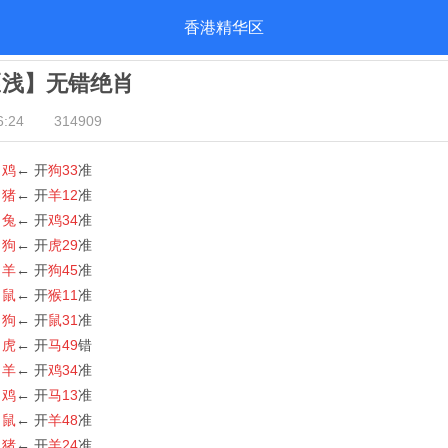
香港精华区
匪浅】无错绝肖
:24
314909
→
鸡
← 开
狗33
准
→
猪
← 开
羊12
准
→
兔
← 开
鸡34
准
→
狗
← 开
虎29
准
→
羊
← 开
狗45
准
→
鼠
← 开
猴11
准
→
狗
← 开
鼠31
准
→
虎
← 开
马49
错
→
羊
← 开
鸡34
准
→
鸡
← 开
马13
准
→
鼠
← 开
羊48
准
→
猪
← 开
羊24
准